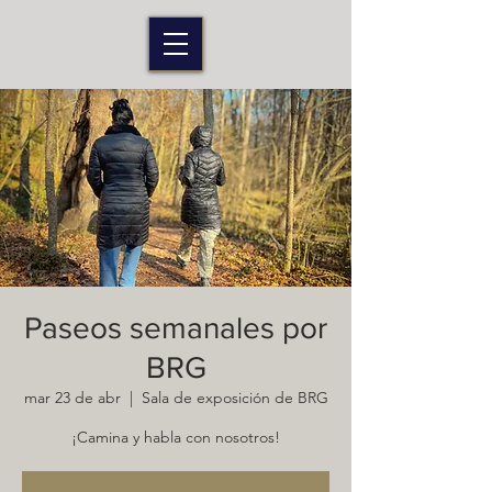
Paseos semanales por
BRG
mar 23 de abr
  |  
Sala de exposición de BRG
¡Camina y habla con nosotros!