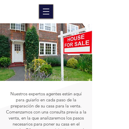
Nuestros expertos agentes están aquí
para guiarlo en cada paso de la
preparación de su casa para la venta.
Comenzamos con una consulta previa a la
venta, en la que analizaremos los pasos
necesarios para poner su casa en el